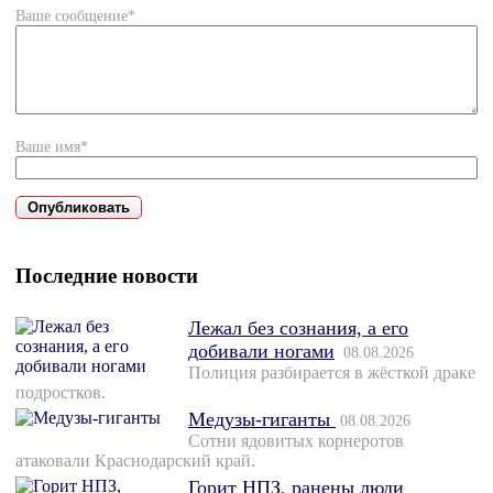
Ваше сообщение*
Ваше имя*
Последние новости
Лежал без сознания, а его
добивали ногами
08.08.2026
Полиция разбирается в жёсткой драке
подростков.
Медузы-гиганты
08.08.2026
Сотни ядовитых корнеротов
атаковали Краснодарский край.
Горит НПЗ, ранены люди