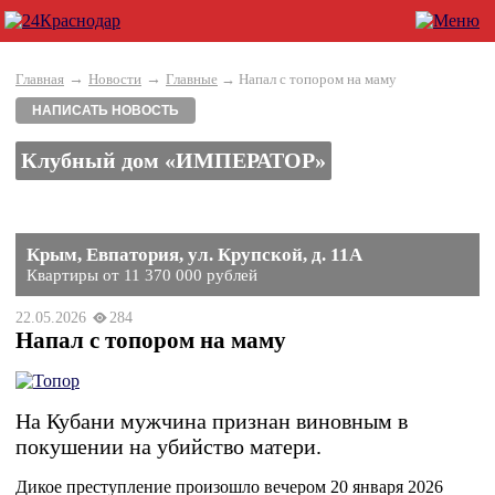
→
→
Главная
Новости
Главные
→ Напал с топором на маму
НАПИСАТЬ НОВОСТЬ
Клубный дом «ИМПЕРАТОР»
Крым, Евпатория, ул. Крупской, д. 11А
Квартиры от 11 370 000 рублей
22.05.2026
284
Напал с топором на маму
На Кубани мужчина признан виновным в
покушении на убийство матери.
Дикое преступление произошло вечером 20 января 2026