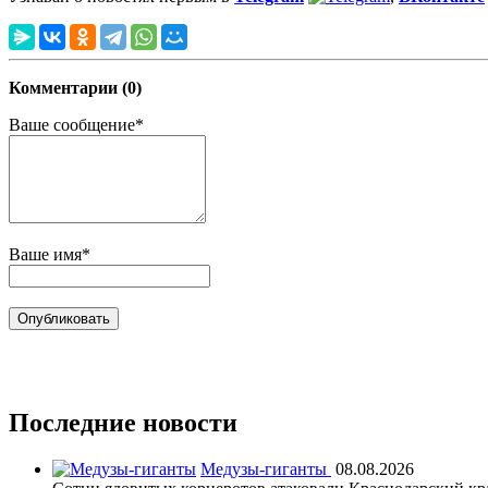
Комментарии (0)
Ваше сообщение*
Ваше имя*
Последние новости
Медузы-гиганты
08.08.2026