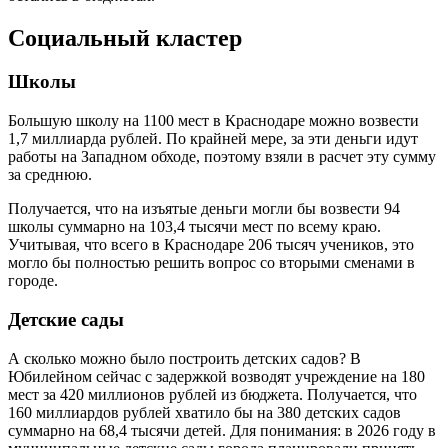
Социальный кластер
Школы
Большую школу на 1100 мест в Краснодаре можно возвести
1,7 миллиарда рублей. По крайней мере, за эти деньги идут
работы на Западном обходе, поэтому взяли в расчет эту сумму
за среднюю.
Получается, что на изъятые деньги могли бы возвести 94
школы суммарно на 103,4 тысячи мест по всему краю.
Учитывая, что всего в Краснодаре 206 тысяч учеников, это
могло бы полностью решить вопрос со вторыми сменами в
городе.
Детские сады
А сколько можно было построить детских садов? В
Юбилейном сейчас с задержкой возводят учреждение на 180
мест за 420 миллионов рублей из бюджета. Получается, что
160 миллиардов рублей хватило бы на 380 детских садов
суммарно на 68,4 тысячи детей. Для понимания: в 2026 году в