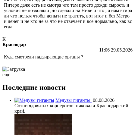
Питере даже есть не смотря что там просто дожди сырость и
условия не позволяли ,но сделали на Ниве и что , а нам втира
ли что нельзя чтобы деньги не тратить, вот итог и без Метро
и денег и не кто не за что не отвечает и все нормально, как вс
егда
К
Краснодар
11:06 29.05.2026
Куда смотрели надзирающие органы ?
еще
Последние новости
Медузы-гиганты
08.08.2026
Сотни ядовитых корнеротов атаковали Краснодарский
край.