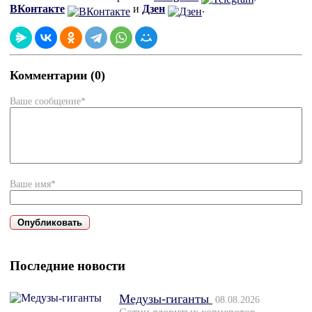
ВКонтакте
и
Дзен
.
Комментарии (0)
Ваше сообщение*
Ваше имя*
Последние новости
Медузы-гиганты
08.08.2026