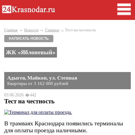
→
→
Главная
Новости
Главные
→ Тест на честность
НАПИСАТЬ НОВОСТЬ
ЖК «Яблоневый»
Адыгея, Майкоп, ул. Степная
Квартиры от 3 162 000 рублей
03.06.2026
442
Тест на честность
В трамваях Краснодара появились терминалы
для оплаты проезда наличными.