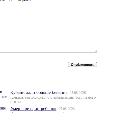
Кубани дали больше бензина
05.08.2026
Кондратьев доложил о стабилизации топливного
рынка.
Умер еще один ребенок
05.08.2026