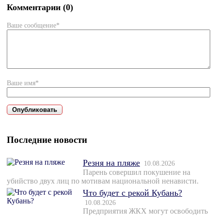
Комментарии (0)
Ваше сообщение*
Ваше имя*
Последние новости
Резня на пляже
10.08.2026
Парень совершил покушение на
убийство двух лиц по мотивам национальной ненависти.
Что будет с рекой Кубань?
10.08.2026
Предприятия ЖКХ могут освободить