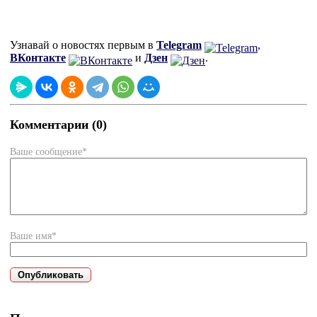
Узнавай о новостях первым в
Telegram
,
ВКонтакте
и
Дзен
.
Комментарии (0)
Ваше сообщение*
Ваше имя*