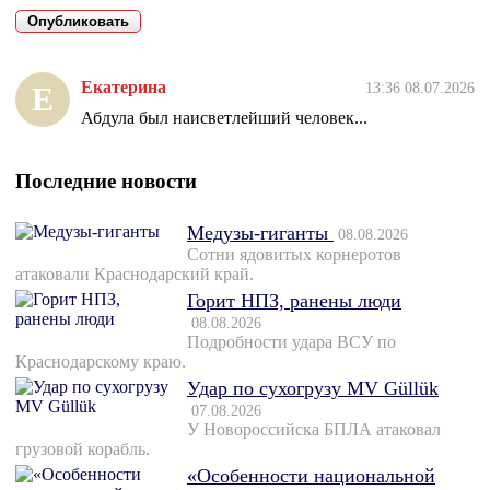
Екатерина
13:36 08.07.2026
Е
Абдула был наисветлейший человек...
Последние новости
Медузы-гиганты
08.08.2026
Сотни ядовитых корнеротов
атаковали Краснодарский край.
Горит НПЗ, ранены люди
08.08.2026
Подробности удара ВСУ по
Краснодарскому краю.
Удар по сухогрузу MV Güllük
07.08.2026
У Новороссийска БПЛА атаковал
грузовой корабль.
«Особенности национальной