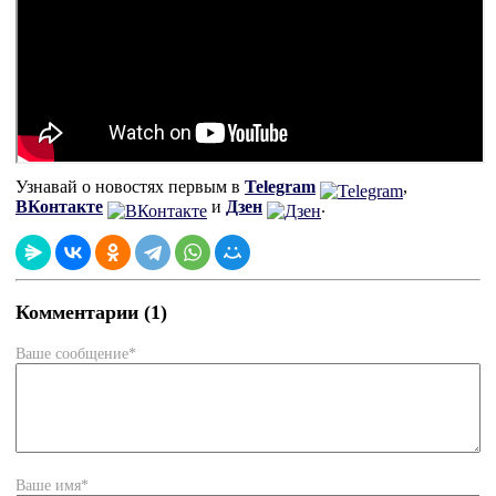
Узнавай о новостях первым в
Telegram
,
ВКонтакте
и
Дзен
.
Комментарии (1)
Ваше сообщение*
Ваше имя*