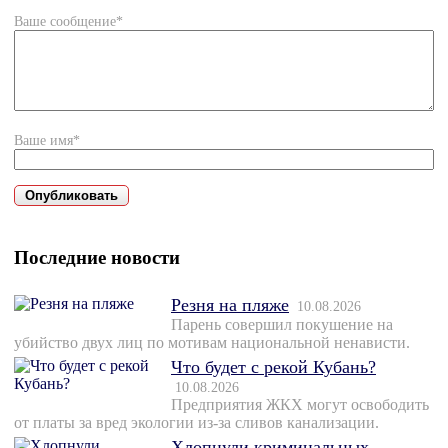
Ваше сообщение*
Ваше имя*
Последние новости
Резня на пляже
10.08.2026
Парень совершил покушение на
убийство двух лиц по мотивам национальной ненависти.
Что будет с рекой Кубань?
10.08.2026
Предприятия ЖКХ могут освободить
от платы за вред экологии из-за сливов канализации.
Хлопнули криминальных