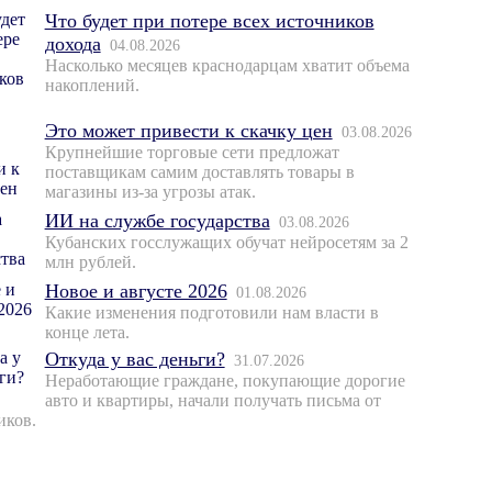
Что будет при потере всех источников
дохода
04.08.2026
Насколько месяцев краснодарцам хватит объема
накоплений.
Это может привести к скачку цен
03.08.2026
Крупнейшие торговые сети предложат
поставщикам самим доставлять товары в
магазины из-за угрозы атак.
ИИ на службе государства
03.08.2026
Кубанских госслужащих обучат нейросетям за 2
млн рублей.
Новое и августе 2026
01.08.2026
Какие изменения подготовили нам власти в
конце лета.
Откуда у вас деньги?
31.07.2026
Неработающие граждане, покупающие дорогие
авто и квартиры, начали получать письма от
иков.