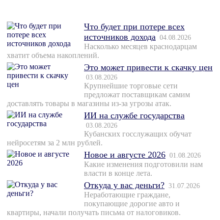
Что будет при потере всех
источников дохода
04.08.2026
Насколько месяцев краснодарцам
хватит объема накоплений.
Это может привести к скачку цен
03.08.2026
Крупнейшие торговые сети
предложат поставщикам самим
доставлять товары в магазины из-за угрозы атак.
ИИ на службе государства
03.08.2026
Кубанских госслужащих обучат
нейросетям за 2 млн рублей.
Новое и августе 2026
01.08.2026
Какие изменения подготовили нам
власти в конце лета.
Откуда у вас деньги?
31.07.2026
Неработающие граждане,
покупающие дорогие авто и
квартиры, начали получать письма от налоговиков.