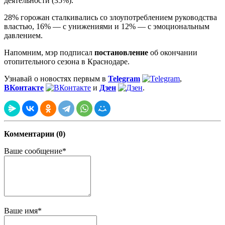
деятельности (35%).
28% горожан сталкивались со злоупотреблением руководства
властью, 16% — с унижениями и 12% — с эмоциональным
давлением.
Напомним, мэр подписал
постановление
об окончании
отопительного сезона в Краснодаре.
Узнавай о новостях первым в
Telegram
,
ВКонтакте
и
Дзен
.
Комментарии (0)
Ваше сообщение*
Ваше имя*