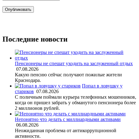
Последние новости
Пенсионеры не спешат уходить на заслуженный отдых
07.08.2026
Какую пенсию сейчас получают пожилые жители
Краснодара.
Попал в ловушку у
стариков
07.08.2026
С поличным поймали курьера телефонных мошенников,
когда он пришел забрать у обманутого пенсионера более
2 миллионов рублей.
Непонятно что делать с миллиардными активами
06.08.2026
Неожиданная проблема от антикоррупционной
активности.