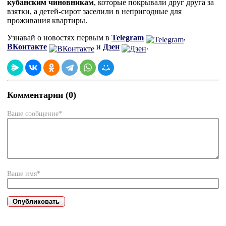
кубанским чиновникам
, которые покрывали друг друга за
взятки, а детей-сирот заселили в непригодные для
проживания квартиры.
Узнавай о новостях первым в
Telegram
,
ВКонтакте
и
Дзен
.
Комментарии (0)
Ваше сообщение*
Ваше имя*