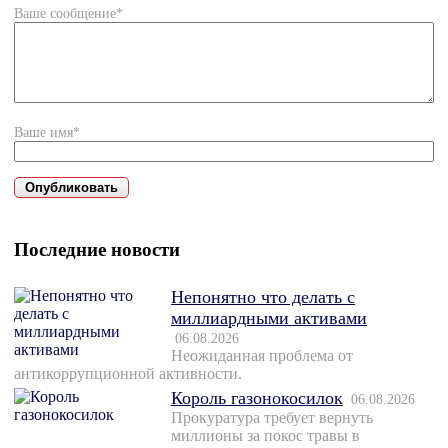
Ваше сообщение*
Ваше имя*
Последние новости
Непонятно что делать с
миллиардными активами
06.08.2026
Неожиданная проблема от
антикоррупционной активности.
Король газонокосилок
06.08.2026
Прокуратура требует вернуть
миллионы за покос травы в