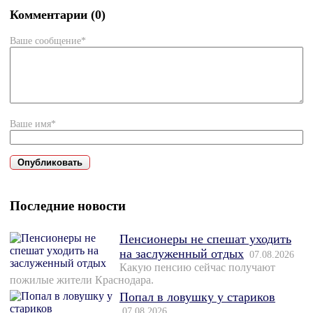
Комментарии (0)
Ваше сообщение*
Ваше имя*
Последние новости
Пенсионеры не спешат уходить
на заслуженный отдых
07.08.2026
Какую пенсию сейчас получают
пожилые жители Краснодара.
Попал в ловушку у стариков
07.08.2026