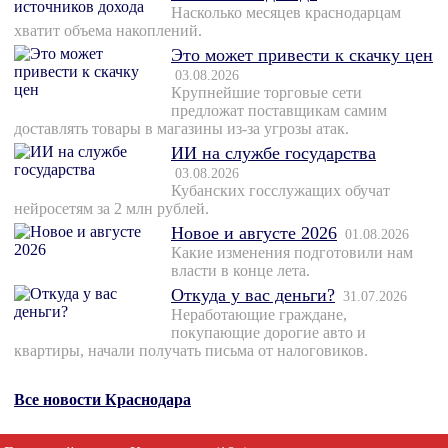
Насколько месяцев краснодарцам
хватит объема накоплений.
Это может привести к скачку цен
03.08.2026
Крупнейшие торговые сети
предложат поставщикам самим
доставлять товары в магазины из-за угрозы атак.
ИИ на службе государства
03.08.2026
Кубанских госслужащих обучат
нейросетям за 2 млн рублей.
Новое и августе 2026
01.08.2026
Какие изменения подготовили нам
власти в конце лета.
Откуда у вас деньги?
31.07.2026
Неработающие граждане,
покупающие дорогие авто и
квартиры, начали получать письма от налоговиков.
Все новости Краснодара