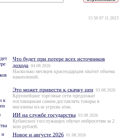
15:50 07.11.2023
Что будет при потере всех источников
дохода
04.08.2026
Насколько месяцев краснодарцам хватит объема
накоплений.
Это может привести к скачку цен
03.08.2026
Крупнейшие торговые сети предложат
поставщикам самим доставлять товары в
магазины из-за угрозы атак.
ИИ на службе государства
03.08.2026
Кубанских госслужащих обучат нейросетям за 2
млн рублей.
Новое и августе 2026
01.08.2026