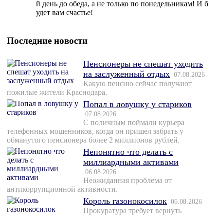
й день до обеда, а не только по понедельникам! И б
удет вам счастье!
Последние новости
Пенсионеры не спешат уходить
на заслуженный отдых
07.08.2026
Какую пенсию сейчас получают
пожилые жители Краснодара.
Попал в ловушку у стариков
07.08.2026
С поличным поймали курьера
телефонных мошенников, когда он пришел забрать у
обманутого пенсионера более 2 миллионов рублей.
Непонятно что делать с
миллиардными активами
06.08.2026
Неожиданная проблема от
антикоррупционной активности.
Король газонокосилок
06.08.2026
Прокуратура требует вернуть