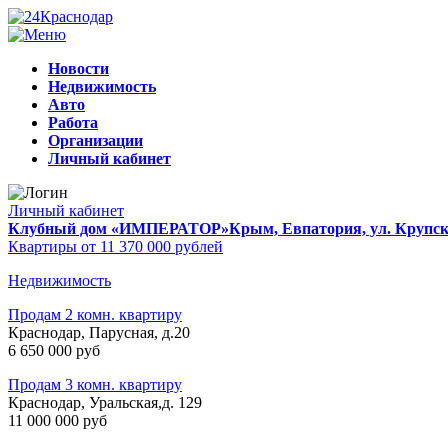
Новости
Недвижимость
Авто
Работа
Организации
Личный кабинет
Личный кабинет
Клубный дом «ИМПЕРАТОР»
Крым, Евпатория, ул. Крупско
Квартиры от 11 370 000 рублей
Недвижимость
Продам 2 комн. квартиру
Краснодар, Парусная, д.20
6 650 000 руб
Продам 3 комн. квартиру
Краснодар, Уральская,д. 129
11 000 000 руб