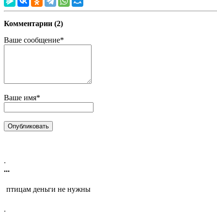
Комментарии (2)
Ваше сообщение*
Ваше имя*
.
...
птицам деньги не нужны
.