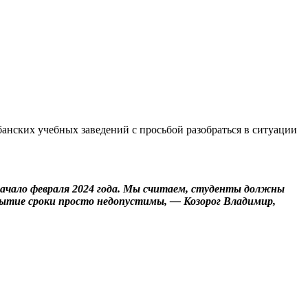
нских учебных заведений с просьбой разобраться в ситуации
ачало февраля 2024 года. Мы считаем, студенты должны
мытие сроки просто недопустимы, — Козорог Владимир,