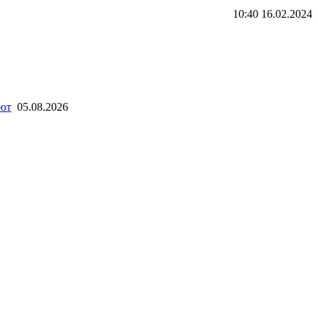
10:40 16.02.2024
лют
05.08.2026