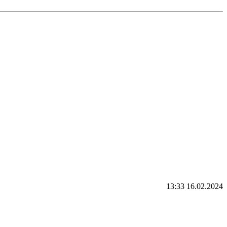
13:33 16.02.2024