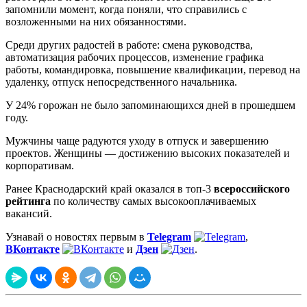
запомнили момент, когда поняли, что справились с
возложенными на них обязанностями.
Среди других радостей в работе: смена руководства,
автоматизация рабочих процессов, изменение графика
работы, командировка, повышение квалификации, перевод на
удаленку, отпуск непосредственного начальника.
У 24% горожан не было запоминающихся дней в прошедшем
году.
Мужчины чаще радуются уходу в отпуск и завершению
проектов. Женщины — достижению высоких показателей и
корпоративам.
Ранее Краснодарский край оказался в топ-3
всероссийского
рейтинга
по количеству самых высокооплачиваемых
вакансий.
Узнавай о новостях первым в
Telegram
,
ВКонтакте
и
Дзен
.