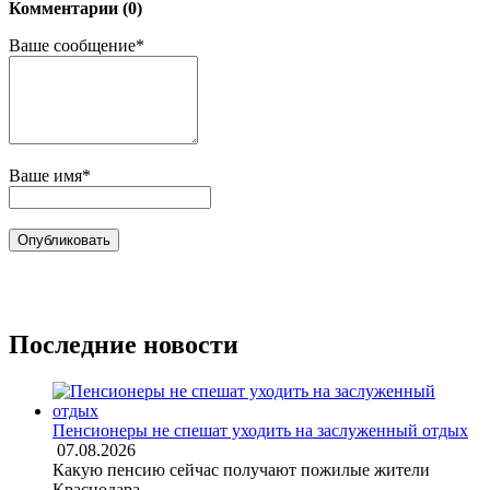
Комментарии (0)
Ваше сообщение*
Ваше имя*
Последние новости
Пенсионеры не спешат уходить на заслуженный отдых
07.08.2026
Какую пенсию сейчас получают пожилые жители
Краснодара.