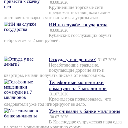
03.08.2026
Крупнейшие торговые сети
предложат поставщикам самим
доставлять товары в магазины из-за угрозы атак.
ИИ на службе государства
03.08.2026
Кубанских госслужащих обучат
нейросетям за 2 млн рублей.
Откуда у вас деньги?
31.07.2026
Неработающие граждане,
покупающие дорогие авто и
квартиры, начали получать письма от налоговиков.
Телефонные мошенники
обманули на 7 миллионов
31.07.2026
Краснодарка пожаловалась, что
следователи уже год игнорируют ее дело.
Уже снимали в банке миллионы
30.07.2026
В Краснодаре супружеская пара едва
не отдала мошенникам крупную сумму.