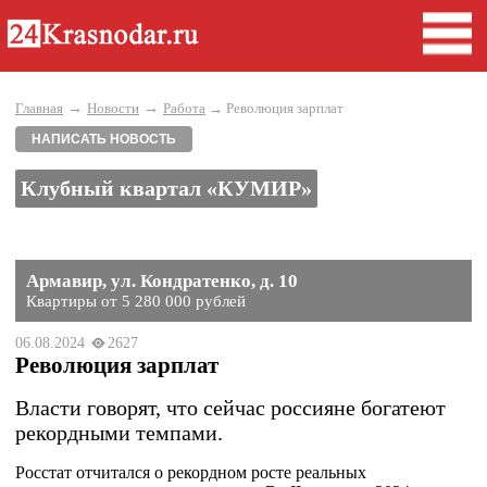
→
→
Главная
Новости
Работа
→ Революция зарплат
НАПИСАТЬ НОВОСТЬ
Клубный квартал «КУМИР»
Армавир, ул. Кондратенко, д. 10
Квартиры от 5 280 000 рублей
06.08.2024
2627
Революция зарплат
Власти говорят, что сейчас россияне богатеют
рекордными темпами.
Росстат отчитался о рекордном росте реальных