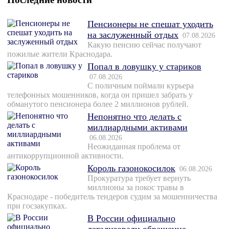
Пенсионеры не спешат уходить
на заслуженный отдых
07.08.2026
Какую пенсию сейчас получают
пожилые жители Краснодара.
Попал в ловушку у стариков
07.08.2026
С поличным поймали курьера
телефонных мошенников, когда он пришел забрать у
обманутого пенсионера более 2 миллионов рублей.
Непонятно что делать с
миллиардными активами
06.08.2026
Неожиданная проблема от
антикоррупционной активности.
Король газонокосилок
06.08.2026
Прокуратура требует вернуть
миллионы за покос травы в
Краснодаре - победитель тендеров судим за мошенничества
при госзакупках.
В России официально