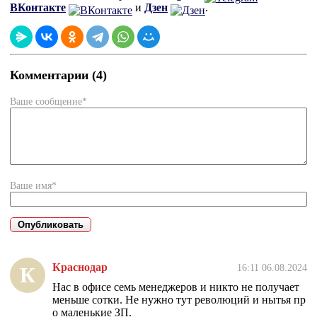
ВКонтакте
и
Дзен
.
Комментарии (4)
Ваше сообщение*
Ваше имя*
Краснодар
16:11 06.08.2024
К
Нас в офисе семь менеджеров и никто не получает
меньше сотки. Не нужно тут революций и нытья пр
о маленькие ЗП.