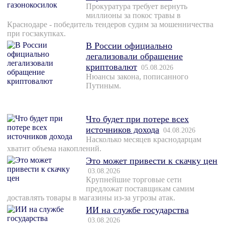
Прокуратура требует вернуть
миллионы за покос травы в
Краснодаре - победитель тендеров судим за мошенничества
при госзакупках.
В России официально
легализовали обращение
криптовалют
05.08.2026
Нюансы закона, пописанного
Путиным.
Что будет при потере всех
источников дохода
04.08.2026
Насколько месяцев краснодарцам
хватит объема накоплений.
Это может привести к скачку цен
03.08.2026
Крупнейшие торговые сети
предложат поставщикам самим
доставлять товары в магазины из-за угрозы атак.
ИИ на службе государства
03.08.2026