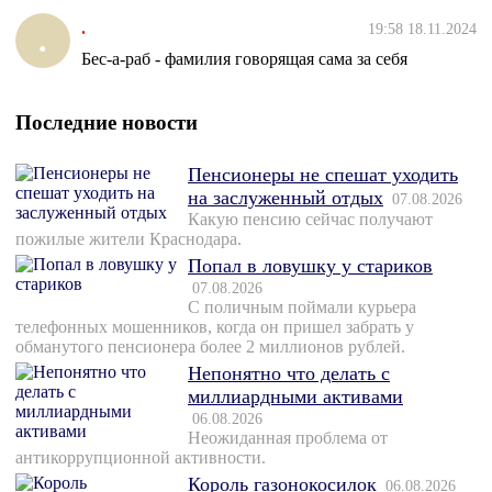
.
19:58 18.11.2024
.
Бес-а-раб - фамилия говорящая сама за себя
Последние новости
Пенсионеры не спешат уходить
на заслуженный отдых
07.08.2026
Какую пенсию сейчас получают
пожилые жители Краснодара.
Попал в ловушку у стариков
07.08.2026
С поличным поймали курьера
телефонных мошенников, когда он пришел забрать у
обманутого пенсионера более 2 миллионов рублей.
Непонятно что делать с
миллиардными активами
06.08.2026
Неожиданная проблема от
антикоррупционной активности.
Король газонокосилок
06.08.2026