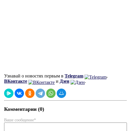
Узнавай о новостях первым в
Telegram
,
ВКонтакте
и
Дзен
.
Комментарии (0)
Ваше сообщение*