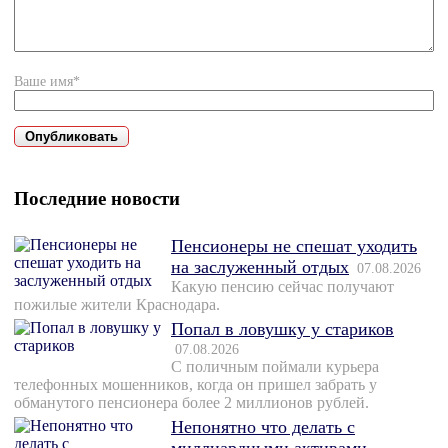
Ваше имя*
Последние новости
Пенсионеры не спешат уходить
на заслуженный отдых
07.08.2026
Какую пенсию сейчас получают
пожилые жители Краснодара.
Попал в ловушку у стариков
07.08.2026
С поличным поймали курьера
телефонных мошенников, когда он пришел забрать у
обманутого пенсионера более 2 миллионов рублей.
Непонятно что делать с