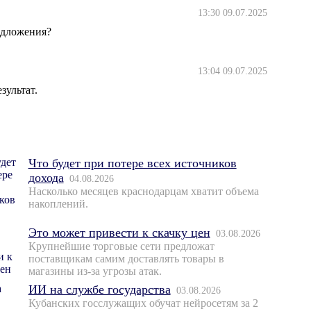
13:30 09.07.2025
едложения?
13:04 09.07.2025
зультат.
Что будет при потере всех источников
дохода
04.08.2026
Насколько месяцев краснодарцам хватит объема
накоплений.
Это может привести к скачку цен
03.08.2026
Крупнейшие торговые сети предложат
поставщикам самим доставлять товары в
магазины из-за угрозы атак.
ИИ на службе государства
03.08.2026
Кубанских госслужащих обучат нейросетям за 2