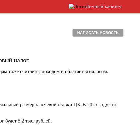
Личный кабинет
НАПИСАТЬ НОВОСТЬ
овый налог.
ам тоже считается доходом и облагается налогом.
имальный размер ключевой ставки ЦБ. В 2025 году это
г будет 5,2 тыс. рублей.