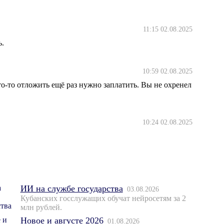
11:15 02.08.2025
ь.
10:59 02.08.2025
то-то отложить ещё раз нужно заплатить. Вы не охренел
10:24 02.08.2025
ИИ на службе государства
03.08.2026
Кубанских госслужащих обучат нейросетям за 2
млн рублей.
Новое и августе 2026
01.08.2026