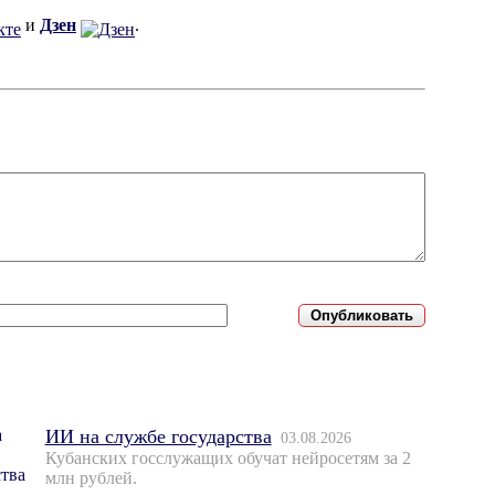
и
Дзен
.
ИИ на службе государства
03.08.2026
Кубанских госслужащих обучат нейросетям за 2
млн рублей.