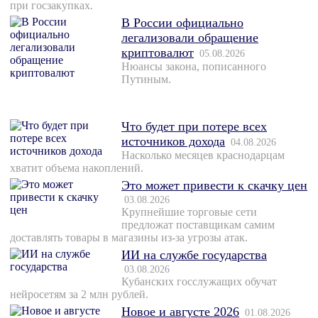
при госзакупках.
В России официально
легализовали обращение
криптовалют
05.08.2026
Нюансы закона, пописанного
Путиным.
Что будет при потере всех
источников дохода
04.08.2026
Насколько месяцев краснодарцам
хватит объема накоплений.
Это может привести к скачку цен
03.08.2026
Крупнейшие торговые сети
предложат поставщикам самим
доставлять товары в магазины из-за угрозы атак.
ИИ на службе государства
03.08.2026
Кубанских госслужащих обучат
нейросетям за 2 млн рублей.
Новое и августе 2026
01.08.2026