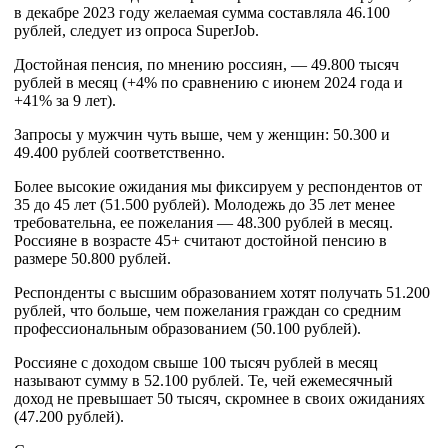
в декабре 2023 году желаемая сумма составляла 46.100
рублей, следует из опроса SuperJob.
Достойная пенсия, по мнению россиян, — 49.800 тысяч
рублей в месяц (+4% по сравнению с июнем 2024 года и
+41% за 9 лет).
Запросы у мужчин чуть выше, чем у женщин: 50.300 и
49.400 рублей соответственно.
Более высокие ожидания мы фиксируем у респондентов от
35 до 45 лет (51.500 рублей). Молодежь до 35 лет менее
требовательна, ее пожелания — 48.300 рублей в месяц.
Россияне в возрасте 45+ считают достойной пенсию в
размере 50.800 рублей.
Респонденты с высшим образованием хотят получать 51.200
рублей, что больше, чем пожелания граждан со средним
профессиональным образованием (50.100 рублей).
Россияне с доходом свыше 100 тысяч рублей в месяц
называют сумму в 52.100 рублей. Те, чей ежемесячный
доход не превышает 50 тысяч, скромнее в своих ожиданиях
(47.200 рублей).