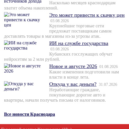
Насколько месяцев краснодарцам
хватит объема накоплений.
Это может привести к скачку цен
03.08.2026
Крупнейшие торговые сети
предложат поставщикам самим
доставлять товары в магазины из-за угрозы атак.
ИИ на службе государства
03.08.2026
Кубанских госслужащих обучат
нейросетям за 2 млн рублей.
Новое и августе 2026
01.08.2026
Какие изменения подготовили нам
власти в конце лета.
Откуда у вас деньги?
31.07.2026
Неработающие граждане,
покупающие дорогие авто и
квартиры, начали получать письма от налоговиков.
Все новости Краснодара