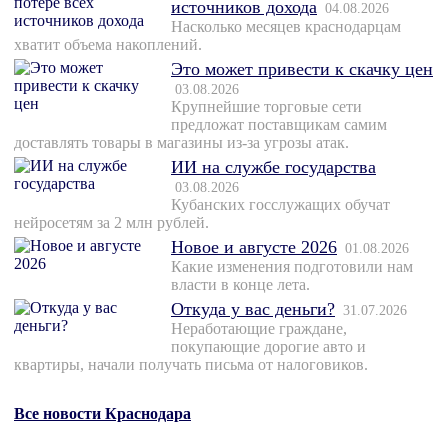
источников дохода
04.08.2026
Насколько месяцев краснодарцам
хватит объема накоплений.
Это может привести к скачку цен
03.08.2026
Крупнейшие торговые сети
предложат поставщикам самим
доставлять товары в магазины из-за угрозы атак.
ИИ на службе государства
03.08.2026
Кубанских госслужащих обучат
нейросетям за 2 млн рублей.
Новое и августе 2026
01.08.2026
Какие изменения подготовили нам
власти в конце лета.
Откуда у вас деньги?
31.07.2026
Неработающие граждане,
покупающие дорогие авто и
квартиры, начали получать письма от налоговиков.
Все новости Краснодара