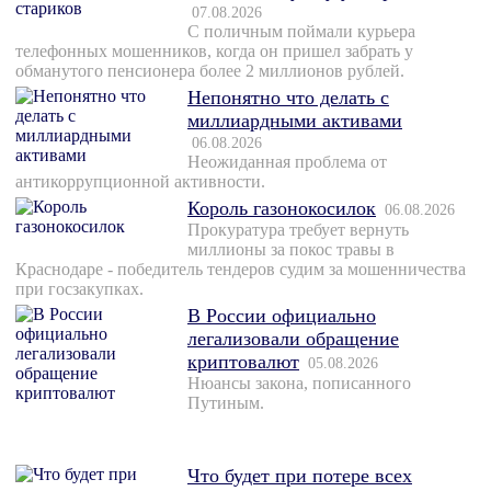
07.08.2026
С поличным поймали курьера
телефонных мошенников, когда он пришел забрать у
обманутого пенсионера более 2 миллионов рублей.
Непонятно что делать с
миллиардными активами
06.08.2026
Неожиданная проблема от
антикоррупционной активности.
Король газонокосилок
06.08.2026
Прокуратура требует вернуть
миллионы за покос травы в
Краснодаре - победитель тендеров судим за мошенничества
при госзакупках.
В России официально
легализовали обращение
криптовалют
05.08.2026
Нюансы закона, пописанного
Путиным.
Что будет при потере всех