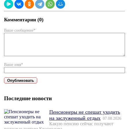
Комментарии (0)
Ваше сообщение*
Ваше имя*
Последние новости
Пенсионеры не спешат уходить
на заслуженный отдых
07.08.2026
Какую пенсию сейчас получают
пожилые жители Краснодара.