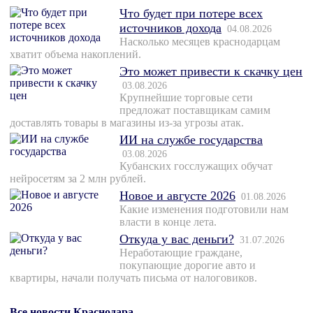
Что будет при потере всех
источников дохода
04.08.2026
Насколько месяцев краснодарцам
хватит объема накоплений.
Это может привести к скачку цен
03.08.2026
Крупнейшие торговые сети
предложат поставщикам самим
доставлять товары в магазины из-за угрозы атак.
ИИ на службе государства
03.08.2026
Кубанских госслужащих обучат
нейросетям за 2 млн рублей.
Новое и августе 2026
01.08.2026
Какие изменения подготовили нам
власти в конце лета.
Откуда у вас деньги?
31.07.2026
Неработающие граждане,
покупающие дорогие авто и
квартиры, начали получать письма от налоговиков.
Все новости Краснодара