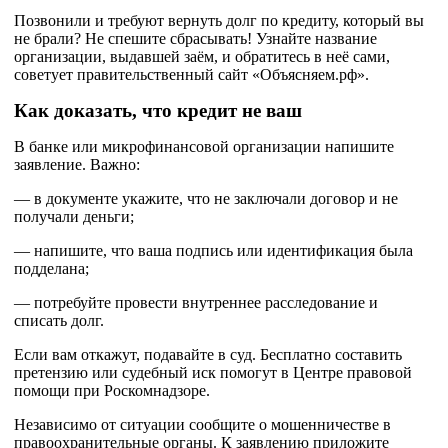
Позвонили и требуют вернуть долг по кредиту, который вы
не брали? Не спешите сбрасывать! Узнайте название
организации, выдавшей заём, и обратитесь в неё сами,
советует правительственный сайт «Объясняем.рф».
Как доказать, что кредит не ваш
В банке или микрофинансовой организации напишите
заявление. Важно:
— в документе укажите, что не заключали договор и не
получали деньги;
— напишите, что ваша подпись или идентификация была
подделана;
— потребуйте провести внутреннее расследование и
списать долг.
Если вам откажут, подавайте в суд. Бесплатно составить
претензию или судебный иск помогут в Центре правовой
помощи при Роскомнадзоре.
Независимо от ситуации сообщите о мошенничестве в
правоохранительные органы. К заявлению приложите