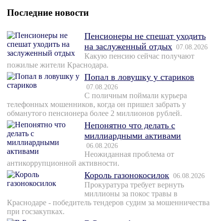
Последние новости
Пенсионеры не спешат уходить
на заслуженный отдых
07.08.2026
Какую пенсию сейчас получают
пожилые жители Краснодара.
Попал в ловушку у стариков
07.08.2026
С поличным поймали курьера
телефонных мошенников, когда он пришел забрать у
обманутого пенсионера более 2 миллионов рублей.
Непонятно что делать с
миллиардными активами
06.08.2026
Неожиданная проблема от
антикоррупционной активности.
Король газонокосилок
06.08.2026
Прокуратура требует вернуть
миллионы за покос травы в
Краснодаре - победитель тендеров судим за мошенничества
при госзакупках.