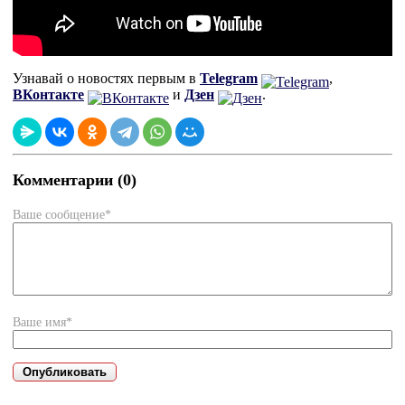
Узнавай о новостях первым в
Telegram
,
ВКонтакте
и
Дзен
.
Комментарии (0)
Ваше сообщение*
Ваше имя*