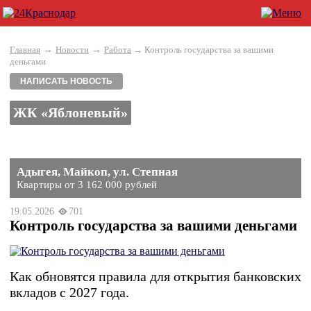
→
→
Главная
Новости
Работа
→ Контроль государства за вашими
деньгами
НАПИСАТЬ НОВОСТЬ
ЖК «Яблоневый»
Адыгея, Майкоп, ул. Степная
Квартиры от 3 162 000 рублей
19.05.2026
701
Контроль государства за вашими деньгами
Как обновятся правила для открытия банковских
вкладов с 2027 года.