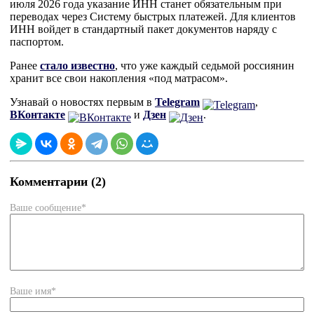
июля 2026 года указание ИНН станет обязательным при
переводах через Систему быстрых платежей. Для клиентов
ИНН войдет в стандартный пакет документов наряду с
паспортом.
Ранее
стало известно
, что уже каждый седьмой россиянин
хранит все свои накопления «под матрасом».
Узнавай о новостях первым в
Telegram
,
ВКонтакте
и
Дзен
.
Комментарии (2)
Ваше сообщение*
Ваше имя*