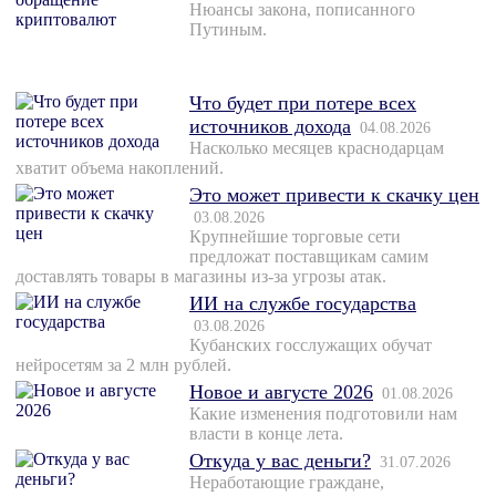
Нюансы закона, пописанного
Путиным.
Что будет при потере всех
источников дохода
04.08.2026
Насколько месяцев краснодарцам
хватит объема накоплений.
Это может привести к скачку цен
03.08.2026
Крупнейшие торговые сети
предложат поставщикам самим
доставлять товары в магазины из-за угрозы атак.
ИИ на службе государства
03.08.2026
Кубанских госслужащих обучат
нейросетям за 2 млн рублей.
Новое и августе 2026
01.08.2026
Какие изменения подготовили нам
власти в конце лета.
Откуда у вас деньги?
31.07.2026
Неработающие граждане,