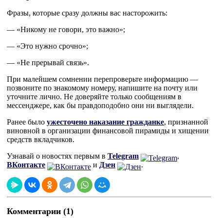
Фразы, которые сразу должны вас насторожить:
— «Никому не говори, это важно»;
— «Это нужно срочно»;
— «Не прерывай связь».
При малейшем сомнении перепроверьте информацию —
позвоните по знакомому номеру, напишите на почту или
уточните лично. Не доверяйте только сообщениям в
мессенджере, как бы правдоподобно они ни выглядели.
Ранее было
ужесточено наказание гражданке
, признанной
виновной в организации финансовой пирамиды и хищении
средств вкладчиков.
Узнавай о новостях первым в
Telegram
,
ВКонтакте
и
Дзен
.
Комментарии (1)