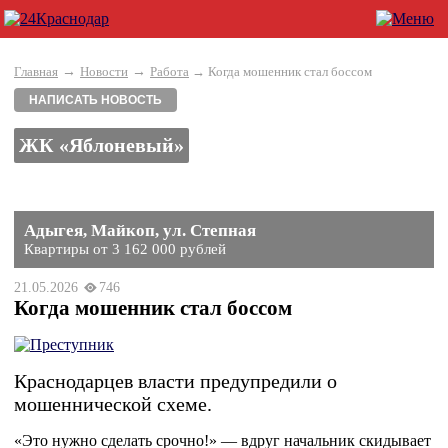
→
→
Главная
Новости
Работа
→ Когда мошенник стал боссом
НАПИСАТЬ НОВОСТЬ
ЖК «Яблоневый»
Адыгея, Майкоп, ул. Степная
Квартиры от 3 162 000 рублей
21.05.2026
746
Когда мошенник стал боссом
Краснодарцев власти предупредили о
мошеннической схеме.
«Это нужно сделать срочно!» — вдруг начальник скидывает