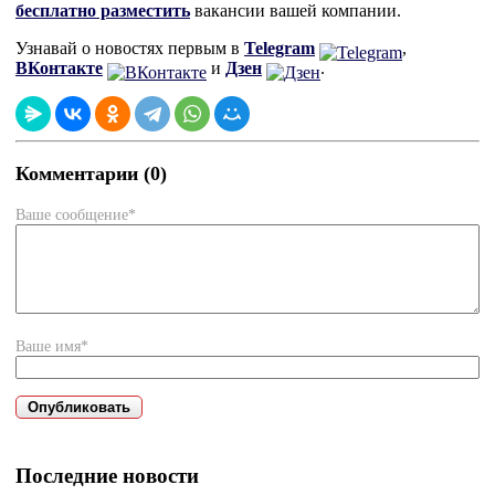
бесплатно разместить
вакансии вашей компании.
Узнавай о новостях первым в
Telegram
,
ВКонтакте
и
Дзен
.
Комментарии (0)
Ваше сообщение*
Ваше имя*
Последние новости