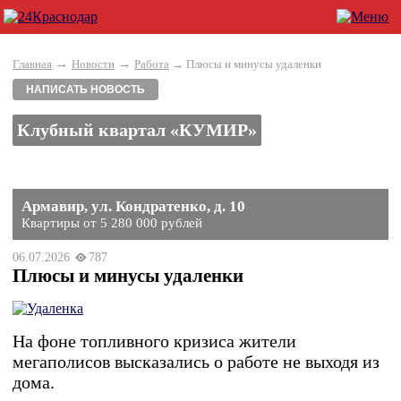
→
→
Главная
Новости
Работа
→ Плюсы и минусы удаленки
НАПИСАТЬ НОВОСТЬ
Клубный квартал «КУМИР»
Армавир, ул. Кондратенко, д. 10
Квартиры от 5 280 000 рублей
06.07.2026
787
Плюсы и минусы удаленки
На фоне топливного кризиса жители
мегаполисов высказались о работе не выходя из
дома.