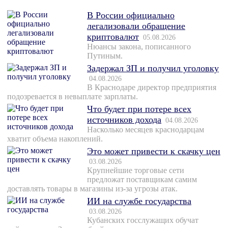
В России официально
легализовали обращение
криптовалют
05.08.2026
Нюансы закона, пописанного
Путиным.
Задержал ЗП и получил уголовку
04.08.2026
В Краснодаре директор предприятия
подозревается в невыплате зарплаты.
Что будет при потере всех
источников дохода
04.08.2026
Насколько месяцев краснодарцам
хватит объема накоплений.
Это может привести к скачку цен
03.08.2026
Крупнейшие торговые сети
предложат поставщикам самим
доставлять товары в магазины из-за угрозы атак.
ИИ на службе государства
03.08.2026
Кубанских госслужащих обучат