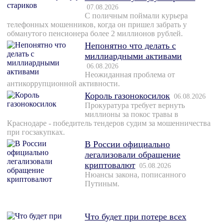
07.08.2026
С поличным поймали курьера
телефонных мошенников, когда он пришел забрать у
обманутого пенсионера более 2 миллионов рублей.
Непонятно что делать с
миллиардными активами
06.08.2026
Неожиданная проблема от
антикоррупционной активности.
Король газонокосилок
06.08.2026
Прокуратура требует вернуть
миллионы за покос травы в
Краснодаре - победитель тендеров судим за мошенничества
при госзакупках.
В России официально
легализовали обращение
криптовалют
05.08.2026
Нюансы закона, пописанного
Путиным.
Что будет при потере всех