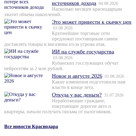
источников дохода
04.08.2026
Насколько месяцев краснодарцам
хватит объема накоплений.
Это может привести к скачку цен
03.08.2026
Крупнейшие торговые сети
предложат поставщикам самим
доставлять товары в магазины из-за угрозы атак.
ИИ на службе государства
03.08.2026
Кубанских госслужащих обучат
нейросетям за 2 млн рублей.
Новое и августе 2026
01.08.2026
Какие изменения подготовили нам
власти в конце лета.
Откуда у вас деньги?
31.07.2026
Неработающие граждане,
покупающие дорогие авто и
квартиры, начали получать письма от налоговиков.
Все новости Краснодара