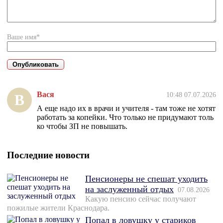
Ваше имя*
Вася
10:48 07.07.2026
В
А еще надо их в врачи и учителя - там тоже не хотят
работать за копейки. Что только не придумают толь
ко чтобы ЗП не повышать.
Последние новости
Пенсионеры не спешат уходить
на заслуженный отдых
07.08.2026
Какую пенсию сейчас получают
пожилые жители Краснодара.
Попал в ловушку у стариков