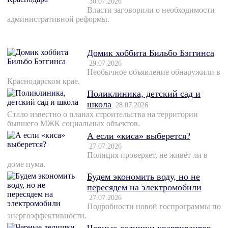
30.07.2026
Власти заговорили о необходимости
административной реформы.
Домик хоббита Бильбо Бэггинса
29.07.2026
Необычное объявление обнаружили в
Краснодарском крае.
Поликлиника, детский сад и
школа
28.07.2026
Стало известно о планах строительства на территории
бывшего МЖК социальных объектов.
А если «киса» выберется?
27.07.2026
Полиция проверяет, не живёт ли в
доме пума.
Будем экономить воду, но не
пересядем на электромобили
27.07.2026
Подробности новой госпрограммы по
энергоэффективности.