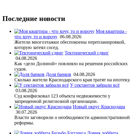
Последние новости
Моя квартира -
что хочу, то и ворочу
06.08.2026
Жители многоэтажки обеспокоены перепланировкой,
которую затеял сосед.
Тектонический сдвиг
04.08.2026
Как «дело Долиной» повлияло на решения российских
судов.
Доля банков
04.08.2026
Сколько жители Краснодарского края тратят на ипотеку.
У сектантов забрали всё
03.08.2026
Суд конфисковал 123 объекта недвижимости у
запрещенной религиозной организации.
Новый округ Краснодара
30.07.2026
Власти заговорили о необходимости административной
реформы.
Домик хоббита