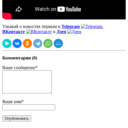
Узнавай о новостях первым в
Telegram
,
ВКонтакте
и
Дзен
.
Комментарии (0)
Ваше сообщение*
Ваше имя*