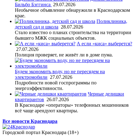
Бильбо Бэггинса
29.07.2026
Необычное объявление обнаружили в Краснодарском
крае.
Поликлиника,
детский сад и школа
28.07.2026
Стало известно о планах строительства на территории
бывшего МЖК социальных объектов.
А если «киса» выберется?
27.07.2026
Полиция проверяет, не живёт ли в доме пума.
Будем экономить воду, но не пересядем на
электромобили
27.07.2026
Подробности новой госпрограммы по
энергоэффективности.
Черные делишки
квартирантов
26.07.2026
В Краснодаре «операторы» телефонных мошенников
всё чаще арендуют квартиры.
Все новости Краснодара
Городской портал Краснодара (18+)