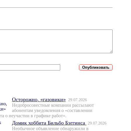
Осторожно, «газовики»
29.07.2026
Недобросовестные компании рассылают
абонентам уведомления о «составлении
та о неучастии в графике работ».
Домик хоббита Бильбо Бэггинса
29.07.2026
Необычное объявление обнаружили в