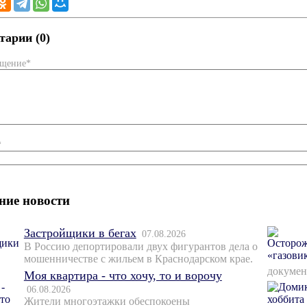
арии (0)
бщение*
*
ние новости
Застройщики в бегах
07.08.2026
В Россию депортировали двух фигурантов дела о
мошенничестве с жильем в Краснодарском крае.
докумен
Моя квартира - что хочу, то и ворочу
06.08.2026
Жители многоэтажки обеспокоены