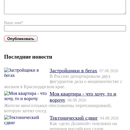
Ваше имя*
Последние новости
Застройщики в бегах
07.08.2026
В Россию депортировали двух
фигурантов дела о мошенничестве с
жильем в Краснодарском крае.
Моя квартира - что хочу, то и
ворочу
06.08.2026
Жители многоэтажки обеспокоены перепланировкой,
которую затеял сосед.
Тектонический сдвиг
04.08.2026
Как «дело Долиной» повлияло на
решения российских судов.