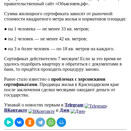
правительственный сайт «Объясняем.рф».
Сумма жилищного сертификата зависит от рыночной
стоимости квадратного метра жилья и нормативов площади:
● на 1 человека — не менее 33 кв. метров;
● на 2 человек — не менее 42 кв. метров;
● на 3 и более человек — по 18 кв. метров на каждого.
Сертификат действителен 7 месяцев! Если за это время не
удалось подобрать квартиру и обратиться с документами в
банк, то придётся проходить процедуру заново.
Ранее стало известно о
проблемах с херсонскими
сертификатами
. Продавцы жилья в Краснодарском крае
после заключения сделки месяцами ожидают деньги от
государства.
Узнавай о новостях первым в
Telegram
,
ВКонтакте
и
Дзен
.