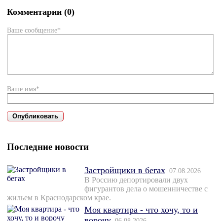
Комментарии (0)
Ваше сообщение*
Ваше имя*
Последние новости
Застройщики в бегах
07.08.2026
В Россию депортировали двух
фигурантов дела о мошенничестве с
жильем в Краснодарском крае.
Моя квартира - что хочу, то и
ворочу
06.08.2026