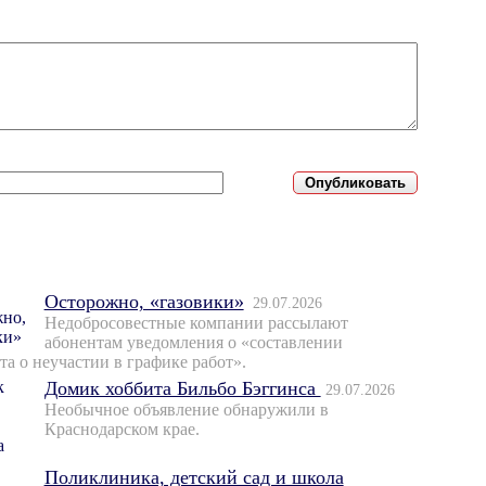
Осторожно, «газовики»
29.07.2026
Недобросовестные компании рассылают
абонентам уведомления о «составлении
та о неучастии в графике работ».
Домик хоббита Бильбо Бэггинса
29.07.2026
Необычное объявление обнаружили в
Краснодарском крае.
Поликлиника, детский сад и школа