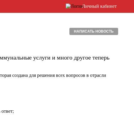
Личный кабинет
НАПИСАТЬ НОВОСТЬ
коммунальные услуги и много другое теперь
орая создана для решения всех вопросов в отрасли
 ответ;