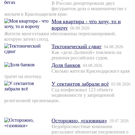
В Россию депортировали двух
фигурантов дела о мошенничестве с
жильем в Краснодарском крае.
Моя квартира - что хочу, то и
ворочу
06.08.2026
Жители многоэтажки обеспокоены перепланировкой,
которую затеял сосед.
Тектонический сдвиг
04.08.2026
Как «дело Долиной» повлияло на
решения российских судов.
Доля банков
04.08.2026
Сколько жители Краснодарского края
тратят на ипотеку.
У сектантов забрали всё
03.08.2026
Суд конфисковал 123 объекта
недвижимости у запрещенной
религиозной организации.
Осторожно, «газовики»
29.07.2026
Недобросовестные компании
рассылают абонентам уведомления о