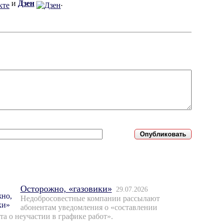
и
Дзен
.
Осторожно, «газовики»
29.07.2026
Недобросовестные компании рассылают
абонентам уведомления о «составлении
та о неучастии в графике работ».