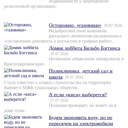
недвижимости у запрещенной
религиозной организации.
Осторожно, «газовики»
29.07.2026
Недобросовестные компании
рассылают абонентам уведомления о
«составлении документа о неучастии в графике работ».
Домик хоббита Бильбо Бэггинса
29.07.2026
Необычное объявление обнаружили в
Краснодарском крае.
Поликлиника, детский сад и
школа
28.07.2026
Стало известно о планах строительства на территории
бывшего МЖК социальных объектов.
А если «киса» выберется?
27.07.2026
Полиция проверяет, не живёт ли в
доме пума.
Будем экономить воду, но не
пересядем на электромобили