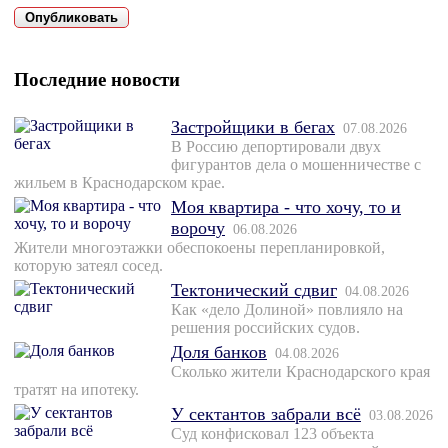
Последние новости
Застройщики в бегах
07.08.2026
В Россию депортировали двух
фигурантов дела о мошенничестве с
жильем в Краснодарском крае.
Моя квартира - что хочу, то и
ворочу
06.08.2026
Жители многоэтажки обеспокоены перепланировкой,
которую затеял сосед.
Тектонический сдвиг
04.08.2026
Как «дело Долиной» повлияло на
решения российских судов.
Доля банков
04.08.2026
Сколько жители Краснодарского края
тратят на ипотеку.
У сектантов забрали всё
03.08.2026
Суд конфисковал 123 объекта