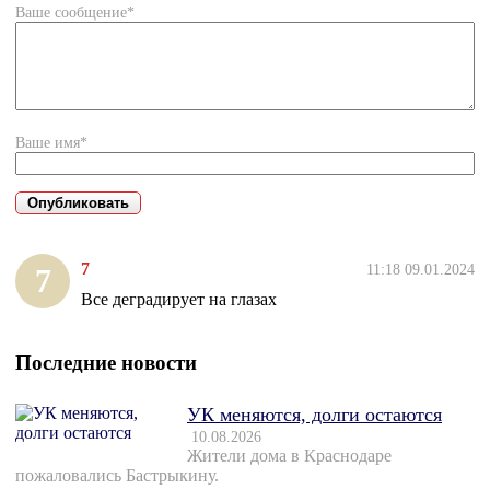
Ваше сообщение*
Ваше имя*
7
11:18 09.01.2024
7
Все деградирует на глазах
Последние новости
УК меняются, долги остаются
10.08.2026
Жители дома в Краснодаре
пожаловались Бастрыкину.