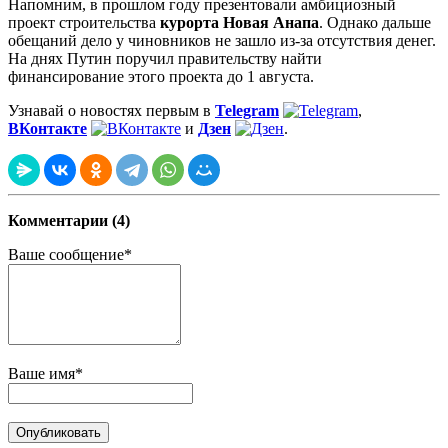
Напомним, в прошлом году презентовали амбициозный
проект строительства
курорта Новая Анапа
. Однако дальше
обещаний дело у чиновников не зашло из-за отсутствия денег.
На днях Путин поручил правительству найти
финансирование этого проекта до 1 августа.
Узнавай о новостях первым в
Telegram
,
ВКонтакте
и
Дзен
.
Комментарии (4)
Ваше сообщение*
Ваше имя*