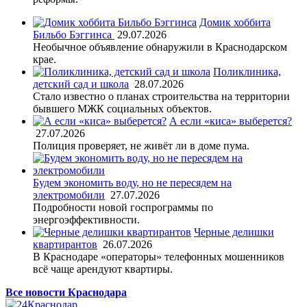
Домик хоббита
Бильбо Бэггинса
29.07.2026
Необычное объявление обнаружили в Краснодарском
крае.
Поликлиника,
детский сад и школа
28.07.2026
Стало известно о планах строительства на территории
бывшего МЖК социальных объектов.
А если «киса» выберется?
27.07.2026
Полиция проверяет, не живёт ли в доме пума.
Будем экономить воду, но не пересядем на
электромобили
27.07.2026
Подробности новой госпрограммы по
энергоэффективности.
Черные делишки
квартирантов
26.07.2026
В Краснодаре «операторы» телефонных мошенников
всё чаще арендуют квартиры.
Все новости Краснодара