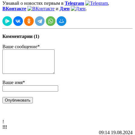
Узнавай о новостях первым в
Telegram
,
ВКонтакте
и
Дзен
.
Комментарии (1)
Ваше сообщение*
Ваше имя*
!
!!!
09:14 19.08.2024