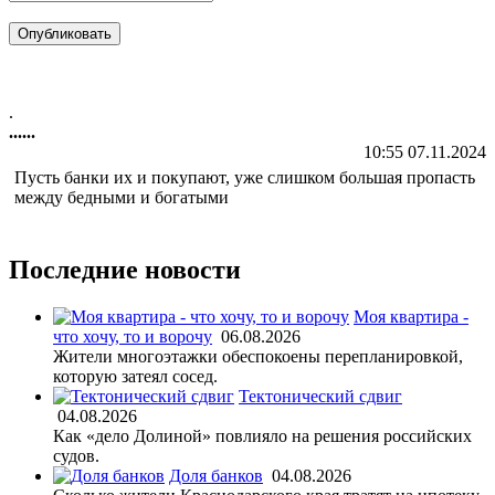
.
......
10:55 07.11.2024
Пусть банки их и покупают, уже слишком большая пропасть
между бедными и богатыми
Последние новости
Моя квартира -
что хочу, то и ворочу
06.08.2026
Жители многоэтажки обеспокоены перепланировкой,
которую затеял сосед.
Тектонический сдвиг
04.08.2026
Как «дело Долиной» повлияло на решения российских
судов.
Доля банков
04.08.2026