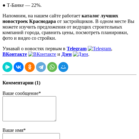
● Т-Банке — 22%.
Напомним, на нашем сайте работает
каталог лучших
новостроек Краснодара
от застройщиков. В одном месте Вы
можете изучить предложения от ведущих строительных
компаний города, сравнить цены, посмотреть планировки,
фото и видео со стройки.
Узнавай о новостях первым в
Telegram
,
ВКонтакте
и
Дзен
.
Комментарии (1)
Ваше сообщение*
Ваше имя*