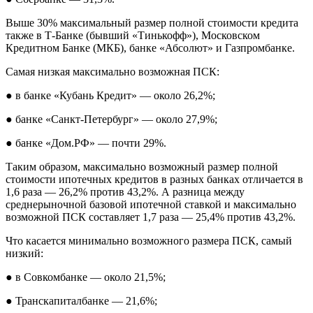
Выше 30% максимальный размер полной стоимости кредита
также в Т-Банке (бывший «Тинькофф»), Московском
Кредитном Банке (МКБ), банке «Абсолют» и Газпромбанке.
Самая низкая максимально возможная ПСК:
● в банке «Кубань Кредит» — около 26,2%;
● банке «Санкт-Петербург» — около 27,9%;
● банке «Дом.РФ» — почти 29%.
Таким образом, максимально возможный размер полной
стоимости ипотечных кредитов в разных банках отличается в
1,6 раза — 26,2% против 43,2%. А разница между
среднерыночной базовой ипотечной ставкой и максимально
возможной ПСК составляет 1,7 раза — 25,4% против 43,2%.
Что касается минимально возможного размера ПСК, самый
низкий:
● в Совкомбанке — около 21,5%;
● Транскапиталбанке — 21,6%;